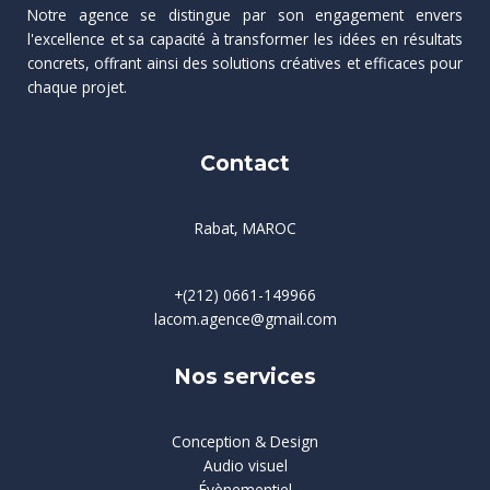
Notre agence se distingue par son engagement envers
l'excellence et sa capacité à transformer les idées en résultats
concrets, offrant ainsi des solutions créatives et efficaces pour
chaque projet.
Contact
Rabat, MAROC
+(212) 0661-149966
lacom.agence@gmail.com
Nos services
Conception & Design
Audio visuel
Évènementiel