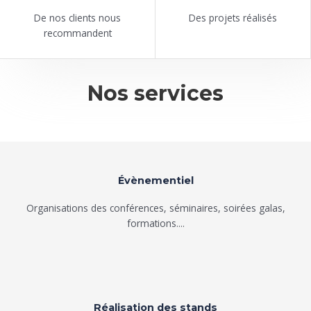
De nos clients nous
Des projets réalisés
recommandent
Nos services
Évènementiel
Organisations des conférences, séminaires, soirées galas,
formations....
Réalisation des stands