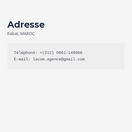
Adresse
Rabat, MAROC
Téléphone: +(212) 0661-149966
E-mail: lacom.agence@gmail.com