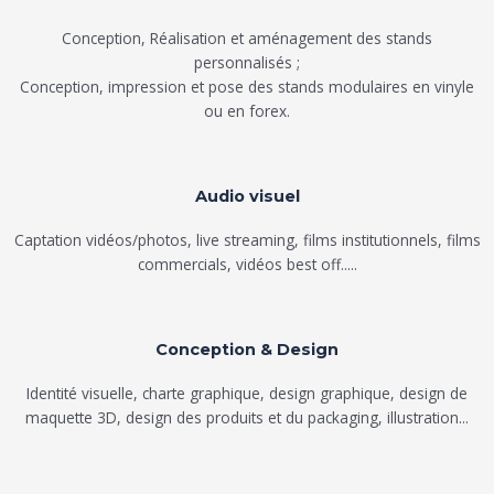
Conception, Réalisation et aménagement des stands
personnalisés ;
Conception, impression et pose des stands modulaires en vinyle
ou en forex.
Audio visuel
Captation vidéos/photos, live streaming, films institutionnels, films
commercials, vidéos best off.....
Conception & Design
Identité visuelle, charte graphique, design graphique, design de
maquette 3D, design des produits et du packaging, illustration...