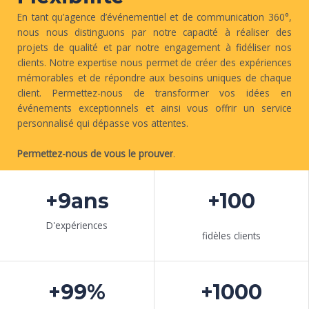
En tant qu’agence d’
événementiel et de
communication 360°,
nous nous distinguons par notre capacité à réaliser des
projets de qualité et par notre engagement à fidéliser nos
clients. Notre expertise nous permet de créer des expériences
mémorables et de répondre aux besoins uniques de chaque
client. Permettez-nous de transformer vos idées en
événements exceptionnels et ainsi vous offrir un service
personnalisé qui dépasse vos attentes.
Permettez-nous de vous le prouver
.
+9ans
+100
D'expériences
fidèles clients
+99%
+1000