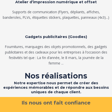
Atelier d’impression numérique et offset
Supports de communication (Flyers, dépliants, affiches,
banderoles, PLVs, étiquettes stickers, plaquettes, panneaux (4x3)...)
Gadgets publicitaires (Goodies)
Fournitures, marquages des objets promotionnels, des gadgets
publicitaires et des cadeaux pour les entreprises à l’occasion des
festivités tel que : La fin d’année, le 8 mars, la journée de la
femme ...
Nos réalisations
Notre expertise nous permet de créer des
expériences mémorables et de répondre aux besoins
uniques de chaque client.
Ils nous ont fait confiance